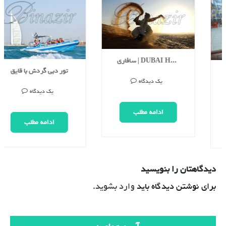
سافاری | DUBAI HUMMER SAFARI
بازار ادویه سوق البهارات | DUBAI SPICE SOUK
یک دیدگاه
یک دیدگاه
ادامه مطلب
ادامه مطلب
دیدگاهتان را بنویسید
برای نوشتن دیدگاه باید
وارد بشوید
.