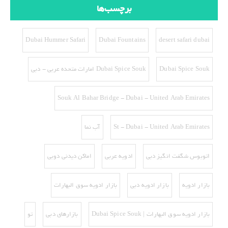
برچسب‌ها
Dubai Hummer Safari
Dubai Fountains
desert safari dubai
Dubai Spice Souk
Dubai Spice Souk امارات متحده عربی - دبی
Souk Al Bahar Bridge - Dubai - United Arab Emirates
St - Dubai - United Arab Emirates
آب نما
اتوبوس شگفت انگیز دبی
ادویه عربی
اماکن دیدنی دوبی
بازار ادویه
بازار ادویه دبی
بازار ادویه سوق البهارات
بازار ادویه سوق البهارات | Dubai Spice Souk
بازارهای دبی
تو