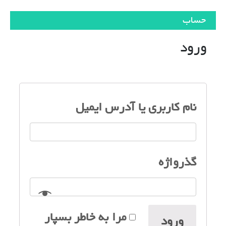
حساب
ورود
نام کاربری یا آدرس ایمیل
*
گذرواژه
*
مرا به خاطر بسپار
ورود