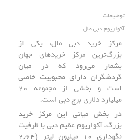
توضیحات
آکواریوم دبی مال
مرکز خرید دبی مال، یکی از
بزرگ‌ترین مرکز خرید‌های جهان
بشمار می‌رود که در میان
گردشگران دارای محبوبیت خاصی
است و بخشی از مجموعه ۲۰
میلیارد دلاری برج دبی است.
در بخش میانی این مرکز خرید
بزرگ، آکواریوم عظیم دبی با ظرفیت
نگهداری ۱۰ میلیون لیتر (۲٫۶۴