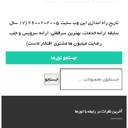
تاریخ راه اندازی این وب سایت 2005-02-26 (17 سال
سابقه ارائه خدمات، بهترین سرقفلی، ارائه سرویس و جلب
رضایت میلیون ها مشتری افتخار ماست)
جستجو تورها
جستجو
آخرین نظرات در رابطه با تورها