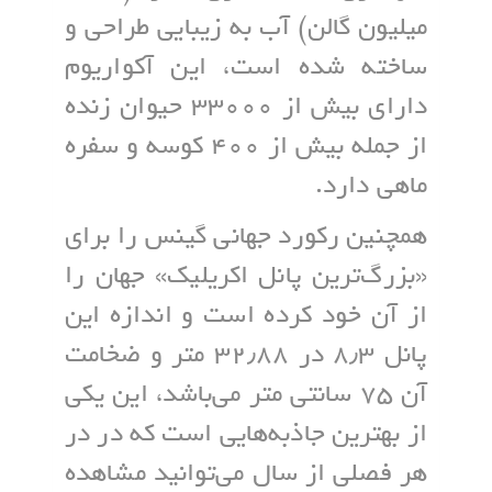
میلیون گالن) آب به زیبایی طراحی و
ساخته شده است، این آکواریوم
دارای بیش از ۳۳۰۰۰ حیوان زنده
از جمله بیش از ۴۰۰ کوسه و سفره
ماهی دارد.
همچنین رکورد جهانی گینس را برای
«بزرگ‌ترین پانل اکریلیک» جهان را
از آن خود کرده است و اندازه این
پانل ۸٫۳ در ۳۲٫۸۸ متر و ضخامت
آن ۷۵ سانتی متر می‌باشد، این یکی
از بهترین جاذبه‌هایی است که در در
هر فصلی از سال می‌توانید مشاهده