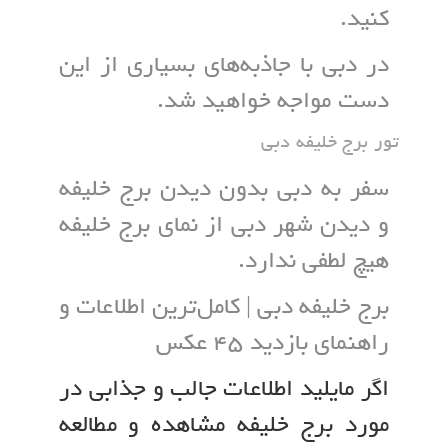
کنید.
در دبی با جاذبه‌های بسیاری از این
دست مواجه خواهید شد.
تور برج خلیفه دبی
سفر به دبی بدون دیدن برج خلیفه
و دیدن شهر دبی از نمای برج خلیفه
هیچ لطفی ندارد.
برج خلیفه دبی | کامل‌ترین اطلاعات و
راهنمای بازدید 45 عکس
اگر مایلید اطلاعات جالب و جذابی در
مورد برج خلیفه مشاهده و مطالعه