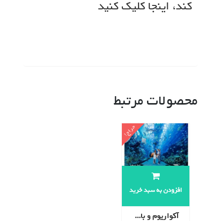
کند، اینجا کلیک کنید
محصولات مرتبط
حراج!
افزودن به سبد خرید
آکواریوم و باغ وحش دریایی دبی