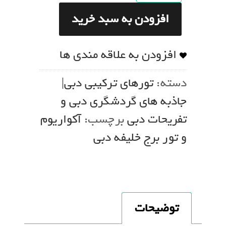
افزودن به سبد خرید
افزودن به علاقه مندی ها
دسته:
تورهای ترکیبی دبی|
جاذبه های گردشگری دبی و
تفریحات دبی
برچسب:
آکواریوم
و تور برج خلیفه دبی
توضیحات