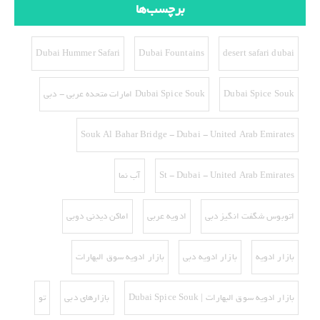
برچسب‌ها
Dubai Hummer Safari
Dubai Fountains
desert safari dubai
Dubai Spice Souk
Dubai Spice Souk امارات متحده عربی - دبی
Souk Al Bahar Bridge - Dubai - United Arab Emirates
St - Dubai - United Arab Emirates
آب نما
اتوبوس شگفت انگیز دبی
ادویه عربی
اماکن دیدنی دوبی
بازار ادویه
بازار ادویه دبی
بازار ادویه سوق البهارات
بازار ادویه سوق البهارات | Dubai Spice Souk
بازارهای دبی
تو