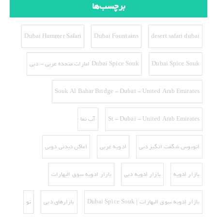
برچسب‌ها
Dubai Hummer Safari
Dubai Fountains
desert safari dubai
Dubai Spice Souk
Dubai Spice Souk امارات متحده عربی - دبی
Souk Al Bahar Bridge - Dubai - United Arab Emirates
St - Dubai - United Arab Emirates
آب نما
اتوبوس شگفت انگیز دبی
ادویه عربی
اماکن دیدنی دوبی
بازار ادویه
بازار ادویه دبی
بازار ادویه سوق البهارات
بازار ادویه سوق البهارات | Dubai Spice Souk
بازارهای دبی
تو