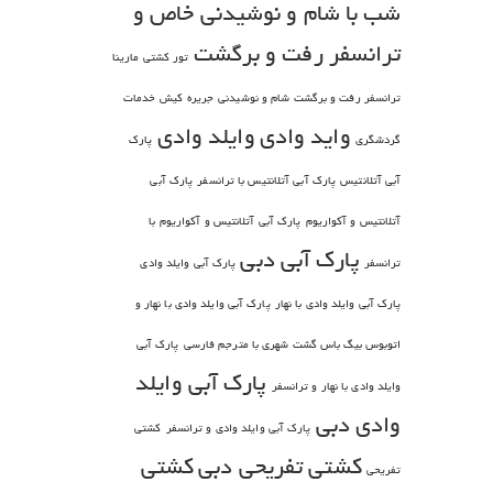
شب با شام و نوشیدنی خاص و
ترانسفر رفت و برگشت
تور کشتی مارینا
ترانسفر رفت و برگشت شام و نوشیدنی
جریره کیش
خدمات
واید وادی
وایلد وادی
گردشگری
پارک
آبی آتلانتیس
پارک آبی آتلانتیس با ترانسفر
پارک آبی
آتلانتیس و آکواریوم
پارک آبی آتلانتیس و آکواریوم با
پارک آبی دبی
ترانسفر
پارک آبی وایلد وادی
پارک آبی وایلد وادی با نهار
پارک آبی وایلد وادی با نهار و
اتوبوس بیگ باس گشت شهری با مترجم فارسی
پارک آبی
پارک آبی وایلد
وایلد وادی با نهار و ترانسفر
وادی دبی
پارک آبی وایلد وادی و ترانسفر
کشتی
کشتی تفریحی دبی
کشتی
تفریحی