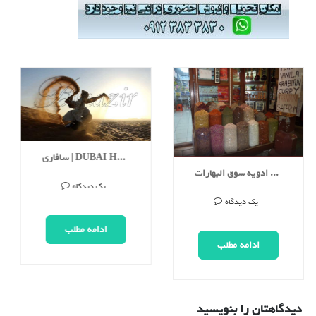
سافاری | DUBAI HUMMER SAFARI
بازار ادویه سوق البهارات | DUBAI SPICE SOUK
یک دیدگاه
یک دیدگاه
ادامه مطلب
ادامه مطلب
دیدگاهتان را بنویسید