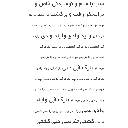
شب با شام و نوشیدنی خاص و
ترانسفر رفت و برگشت
تور کشتی مارینا
ترانسفر رفت و برگشت شام و نوشیدنی
جریره کیش
خدمات
واید وادی
وایلد وادی
گردشگری
پارک
آبی آتلانتیس
پارک آبی آتلانتیس با ترانسفر
پارک آبی
آتلانتیس و آکواریوم
پارک آبی آتلانتیس و آکواریوم با
پارک آبی دبی
ترانسفر
پارک آبی وایلد وادی
پارک آبی وایلد وادی با نهار
پارک آبی وایلد وادی با نهار و
اتوبوس بیگ باس گشت شهری با مترجم فارسی
پارک آبی
پارک آبی وایلد
وایلد وادی با نهار و ترانسفر
وادی دبی
پارک آبی وایلد وادی و ترانسفر
کشتی
کشتی تفریحی دبی
کشتی
تفریحی