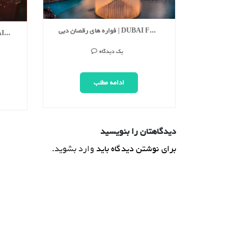
فواره های رقصان دبی | DUBAI FOUNTAINS
بازار ادویه سوق البهارات | DUBAI SPICE SOUK
یک دیدگاه
ادامه مطلب
دیدگاهتان را بنویسید
برای نوشتن دیدگاه باید
وارد بشوید
.