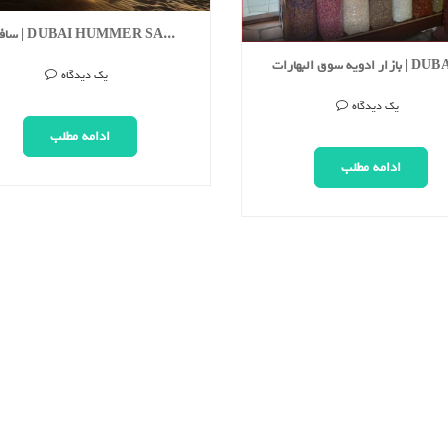
سافاری | DUBAI HUMMER SAFARI
یک دیدگاه
یک دیدگاه
ادامه مطلب
ادامه مطلب